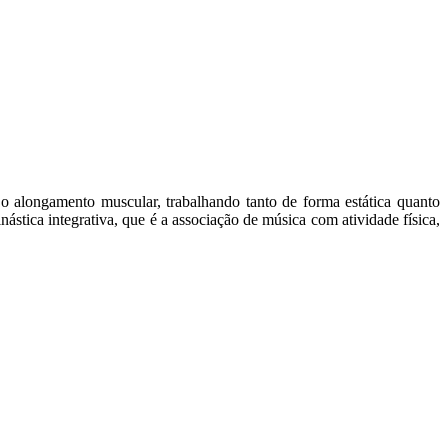
 o alongamento muscular, trabalhando tanto de forma estática quanto
stica integrativa, que é a associação de música com atividade física,